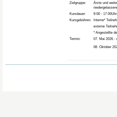
Zielgruppe:
Ärzte und weite
niedergelassen
Kursdauer:
9:00 - 17:00Uhr
Kursgebühren:
Interne* Teilne
externe Teilne
* Angestellte 
Termin:
07. Mai 2026 - 
08. Oktober 20